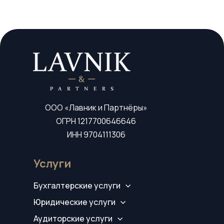
ООО «Лавник и Партнёры»
ОГРН 1217700646646
ИНН 9704111306
Услуги
Бухгалтерские услуги
Юридические услуги
Аудиторские услуги