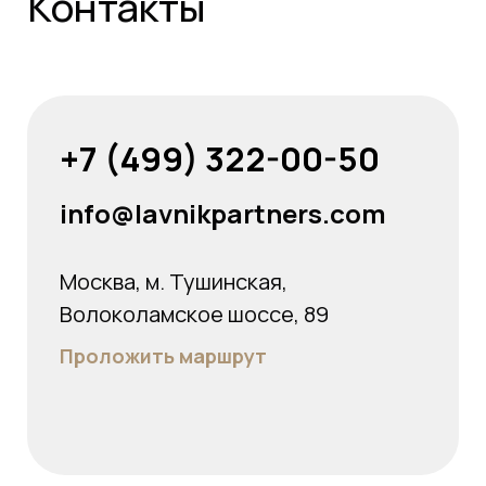
Контакты
+7 (499) 322-00-50
info@lavnikpartners.com
Москва, м. Тушинская,
Волоколамское шоссе, 89
Проложить маршрут