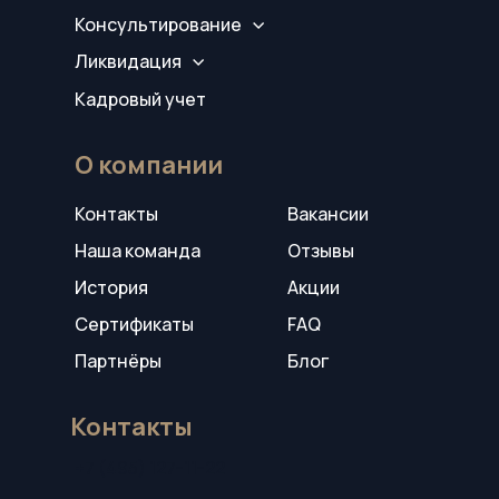
Консультирование
Ликвидация
Кадровый учет
О компании
Контакты
Вакансии
Наша команда
Отзывы
История
Акции
Сертификаты
FAQ
Партнёры
Блог
Контакты
+7 (495) 127-11-22