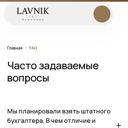
Главная
FAQ
Часто задаваемые
вопросы
Мы планировали взять штатного
бухгалтера. В чем отличие и