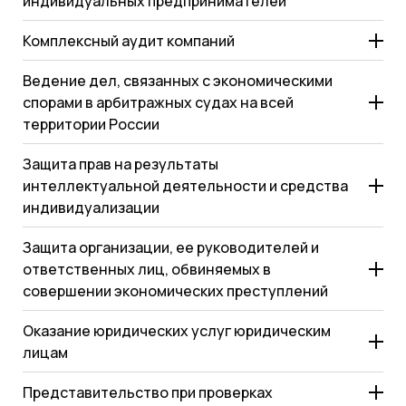
индивидуальных предпринимателей
Комплексный аудит компаний
Ведение дел, связанных с экономическими
спорами в арбитражных судах на всей
территории России
Защита прав на результаты
интеллектуальной деятельности и средства
индивидуализации
Защита организации, ее руководителей и
ответственных лиц, обвиняемых в
совершении экономических преступлений
Оказание юридических услуг юридическим
лицам
Представительство при проверках