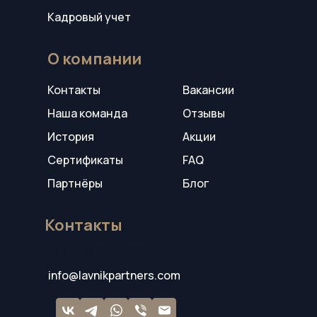
Кадровый учет
О компании
Контакты
Вакансии
Наша команда
Отзывы
История
Акции
Сертификаты
FAQ
Партнёры
Блог
Контакты
+7 (495) 127-11-22
info@lavnikpartners.com