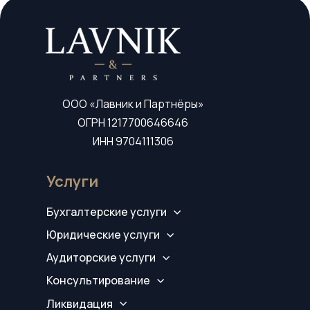
ООО «Лавник и Партнёры»
ОГРН 1217700646646
ИНН 9704111306
Услуги
Бухгалтерские услуги
Юридические услуги
Аудиторские услуги
Консультирование
Ликвидация