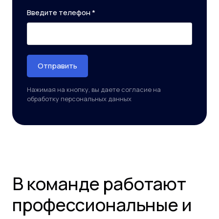
Введите телефон *
Отправить
Нажимая на кнопку, вы даете согласие на
обработку персональных данных
В команде работают
профессиональные и