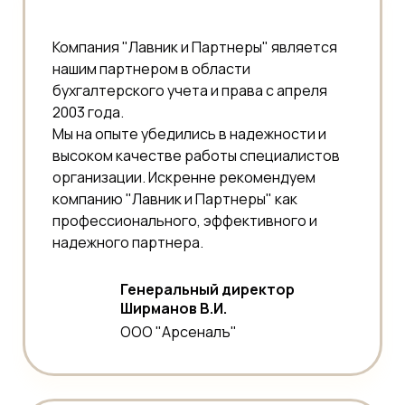
Компания "Лавник и Партнеры" является
нашим партнером в области
бухгалтерского учета и права с апреля
2003 года.
Мы на опыте убедились в надежности и
высоком качестве работы специалистов
организации. Искренне рекомендуем
компанию "Лавник и Партнеры" как
профессионального, эффективного и
надежного партнера.
Генеральный директор
Ширманов В.И.
ООО "Арсеналъ"