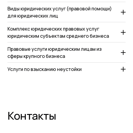
Виды юридических услуг (правовой помощи)
для юридических лиц
Комплекс юридических правовых услуг
юридическим субъектам среднего бизнеса
Правовые услуги юридическим лицам из
сферы крупного бизнеса
Услуги по взысканию неустойки
Контакты