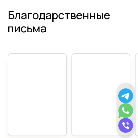
Благодарственные
письма