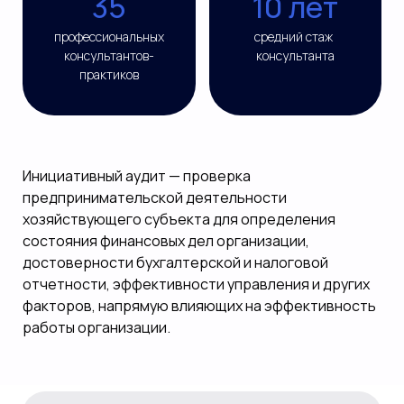
35
10 лет
профессиональных
средний стаж
консультантов-
консультанта
практиков
Инициативный аудит — проверка
предпринимательской деятельности
хозяйствующего субъекта для определения
состояния финансовых дел организации,
достоверности бухгалтерской и налоговой
отчетности, эффективности управления и других
факторов, напрямую влияющих на эффективность
работы организации.