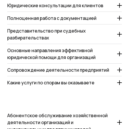
Юридические консультации для клиентов
Полноценная работа с документацией
Представительство при судебных
разбирательствах
Основные направления эффективной
юридической помощи для организаций
Сопровождение деятельности предприятий
Какие услуги по спорам вы оказываете
Абонентское обслуживание хозяйственной
деятельности организаций и