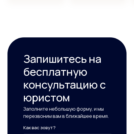
Запишитесь на
бесплатную
консультацию с
юристом
Заполните небольшую форму, и мы
перезвоним вам в ближайшее время.
Как вас зовут?