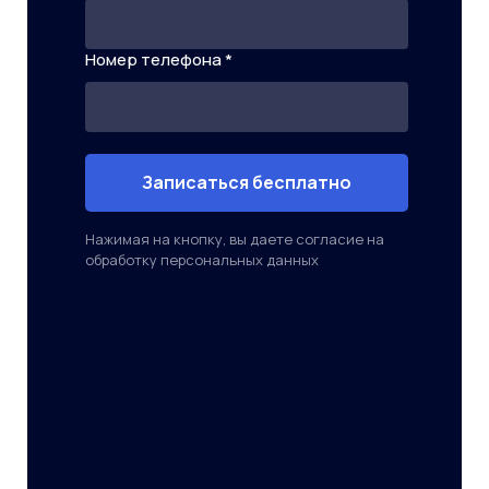
Номер телефона *
Записаться бесплатно
Нажимая на кнопку, вы даете согласие на
обработку персональных данных