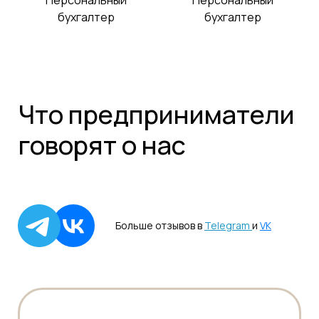
Персональный
Персональный
бухгалтер
бухгалтер
Что предприниматели
говорят о нас
Больше отзывов в
Telegram
и
VK