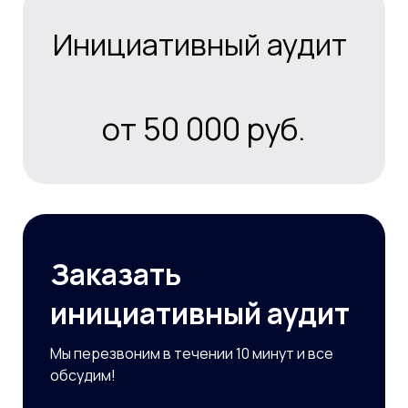
Инициативный аудит
от 50 000 руб.
Заказать
инициативный аудит
Мы перезвоним в течении 10 минут и все
обсудим!