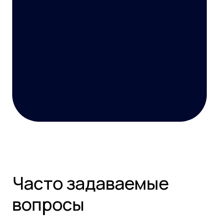
Часто задаваемые
вопросы