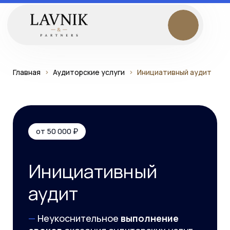
Главная
Аудиторские услуги
Инициативный аудит
от 50 000 ₽
Инициативный
аудит
—
Неукоснительное
выполнение