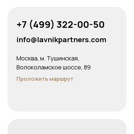
+7 (499) 322-00-50
info@lavnikpartners.com
Москва, м. Тушинская,
Волоколамское шоссе, 89
Проложить маршрут