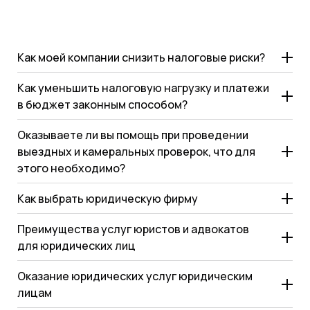
Как моей компании снизить налоговые риски?
Как уменьшить налоговую нагрузку и платежи
в бюджет законным способом?
Оказываете ли вы помощь при проведении
выездных и камеральных проверок, что для
этого необходимо?
Как выбрать юридическую фирму
Преимущества услуг юристов и адвокатов
для юридических лиц
Оказание юридических услуг юридическим
лицам