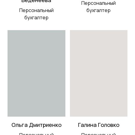
Персональный
Персональный
бухгалтер
бухгалтер
Ольга Дмитриенко
Галина Головко