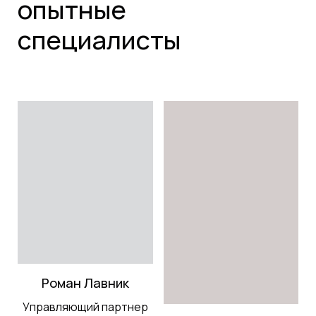
опытные
специалисты
Роман Лавник
Управляющий партнер