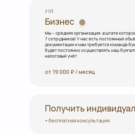
// 03
Бизнес
Мы – средняя организация, в штате которо
7 сотрудников! У нас есть постоянный объ
документации и нам требуется команда бу
будет постоянно осуществлять наш бухгал
налоговый учёт.
от 19 000 ₽ / месяц
Получить индивидуа
+ бесплатная консультация