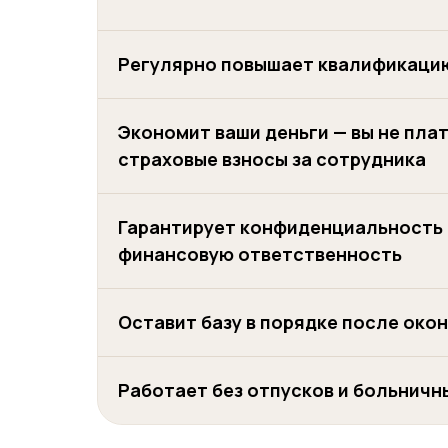
Регулярно повышает квалификаци
Экономит ваши деньги — вы не пла
страховые взносы за сотрудника
Гарантирует конфиденциальность 
финансовую ответственность
Оставит базу в порядке после око
Работает без отпусков и больничн