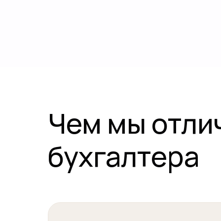
Чем мы отли
бухгалтера